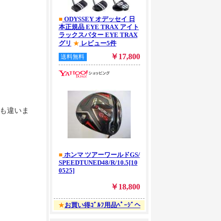
にも違いま