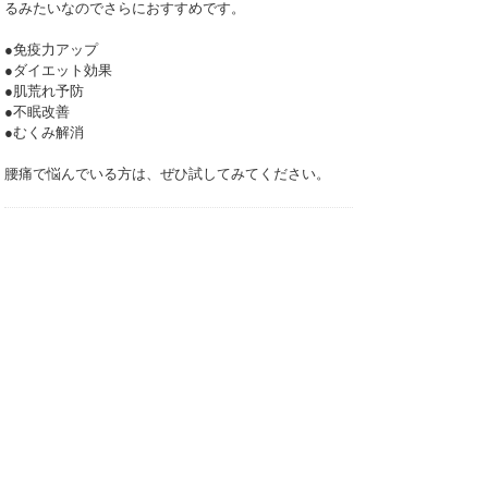
るみたいなのでさらにおすすめです。
●免疫力アップ
●ダイエット効果
●肌荒れ予防
●不眠改善
●むくみ解消
腰痛で悩んでいる方は、ぜひ試してみてください。