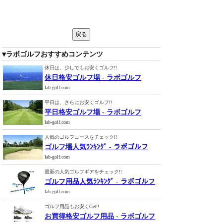
▼ラボゴルフおすすめコンテンツ
休日は、少しでもお安くゴルフ!!
休日格安ゴルフ場 - ラボゴルフ
lab-golf.com
平日は、さらにお安くゴルフ!!
平日格安ゴルフ場 - ラボゴルフ
lab-golf.com
人気のゴルフコースをチェック!!
ゴルフ場人気ﾗﾝｷﾝｸﾞ - ラボゴルフ
lab-golf.com
最新の人気ゴルフギアをチェック!!
ゴルフ用品人気ﾗﾝｷﾝｸﾞ - ラボゴルフ
lab-golf.com
ゴルフ用品もお安くGet!!
お買得格安ゴルフ用品 - ラボゴルフ