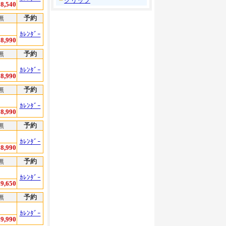
┗
グリップ
8,540
無
予約
ｶﾚﾝﾀﾞｰ
8,990
無
予約
ｶﾚﾝﾀﾞｰ
8,990
無
予約
ｶﾚﾝﾀﾞｰ
8,990
無
予約
ｶﾚﾝﾀﾞｰ
8,990
無
予約
ｶﾚﾝﾀﾞｰ
9,650
無
予約
ｶﾚﾝﾀﾞｰ
9,990